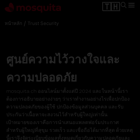
🇹🇭
/
หน้าหลัก
Trust Security
ศูนย์ความไว้วางใจและ
ความปลอดภัย
mosquita.ch ออนไลน์มาตั้งแต่ปี 2024 และในหน้านี้เรา
ต้องการอธิบายอย่างง่ายๆ ว่าเราทำงานอย่างไรเพื่อปกป้อง
ความปลอดภัยของผู้ใช้ ปกป้องข้อมูลส่วนบุคคล และรับ
ประกันว่าเนื้อหาจะสงวนไว้สำหรับผู้ใหญ่เท่านั้น
เป้าหมายของเราคือการนำเสนอแพลตฟอร์มประกาศ
สำหรับผู้ใหญ่ที่สุขุม รวดเร็ว และเชื่อถือได้มากที่สุด ด้วยเหตุ
นี้เราจึงจัดระเบียบข้อมูลทั้งหมดเกี่ยวกับความปลอดภัยและ