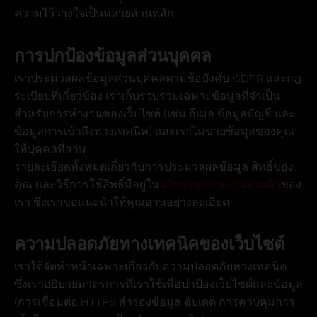
ความไว้วางใจเป็นหลายส่วนหลัก
การปกป้องข้อมูลส่วนบุคคล
เราประมวลผลข้อมูลส่วนบุคคลตามข้อบังคับ GDPR และกฎ
ระเบียบที่เกี่ยวข้อง เราเก็บรวบรวมเฉพาะข้อมูลที่จำเป็น
สำหรับการทำงานของเว็บไซต์ (เช่น อีเมล ข้อมูลบัญชี และ
ข้อมูลการเข้าถึงทางเทคนิค) และเราไม่ขายข้อมูลของคุณ
ให้บุคคลที่สาม
รายละเอียดทั้งหมดเกี่ยวกับการประมวลผลข้อมูล สิทธิ์ของ
คุณ และวิธีการใช้สิทธิ์มีอยู่ใน
นโยบายความเป็นส่วนตัว
ของ
เรา ซึ่งเราขอแนะนำให้คุณอ่านอย่างละเอียด
ความปลอดภัยทางเทคนิคของเว็บไซต์
เราได้จัดทำหน้าเฉพาะเกี่ยวกับความปลอดภัยทางเทคนิค
ซึ่งเราอธิบายมาตรการที่เราใช้เพื่อปกป้องเว็บไซต์และข้อมูล
(การเชื่อมต่อ HTTPS สำรองข้อมูล อัปเดต การควบคุมการ