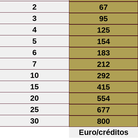
2
67
3
95
4
125
5
154
6
183
7
212
10
292
15
415
20
554
25
677
30
800
Euro/créditos