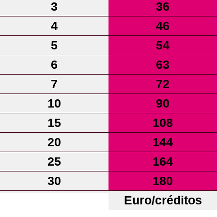
3
36
4
46
5
54
6
63
7
72
10
90
15
108
20
144
25
164
30
180
Euro/créditos