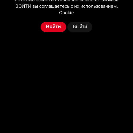
ВОЙТИ вы соглашаетесь с их использованием.
Cookie
Войти
Выйти