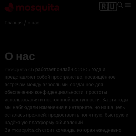
🇷🇺
/
Главная
о нас
О нас
mosquita.ch работает онлайн с 2005 года и
представляет собой пространство, посвящённое
встречам между взрослыми, созданное для
обеспечения конфиденциальности, простоты
использования и постоянной доступности. За эти годы
мы наблюдали изменения в интернете, но наша цель
осталась прежней: предоставить понятную, быструю и
надёжную платформу объявлений.
За mosquita.ch стоит команда, которая ежедневно