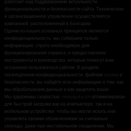
работает над поддержанием актуальности,
функциональности и безопасности сайта. Техническое
и организационное управление осуществляется
компанией, расположенной в Болгарии.
Одним из наших основных принципов является
конфиденциальность: мы собираем только
информацию, строго необходимую для
функционирования сервиса, и предоставляем
инструменты и руководства, которые помогут вам
осознанно пользоваться сайтом. В разделе,
посвящённом конфиденциальности, файлам cookie и
безопасности, вы найдёте всю информацию о том, как
мы обрабатываем данные и как защитить ваши.
Мы одержимы скоростью: mosquita.ch оптимизирован
для быстрой загрузки как на компьютере, так и на
мобильном устройстве, чтобы вы могли искать или
управлять своими объявлениями за считанные
секунды, даже при нестабильном соединении. Мы