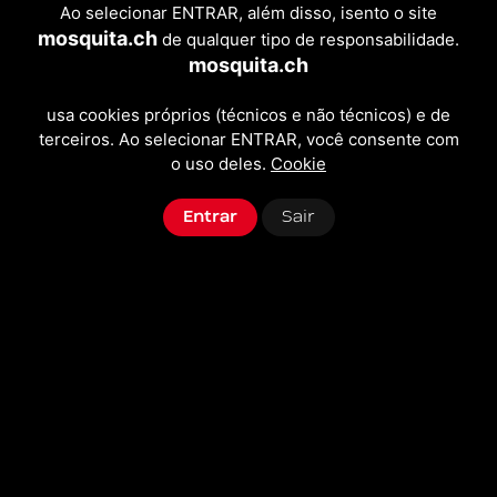
Ao selecionar ENTRAR, além disso, isento o site
mosquita.ch
de qualquer tipo de responsabilidade.
mosquita.ch
usa cookies próprios (técnicos e não técnicos) e de
terceiros. Ao selecionar ENTRAR, você consente com
o uso deles.
Cookie
Entrar
Sair