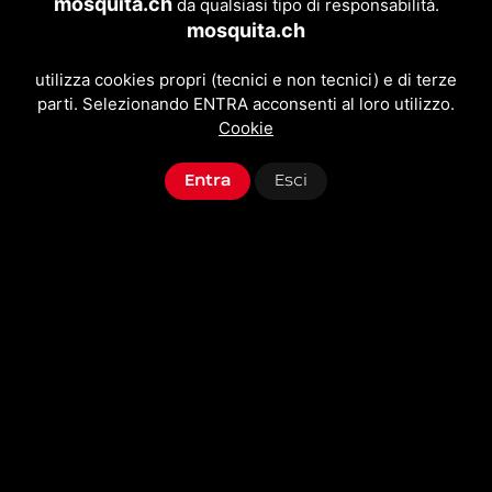
mosquita.ch
da qualsiasi tipo di responsabilità.
mosquita.ch
utilizza cookies propri (tecnici e non tecnici) e di terze
parti. Selezionando ENTRA acconsenti al loro utilizzo.
Cookie
Entra
Esci