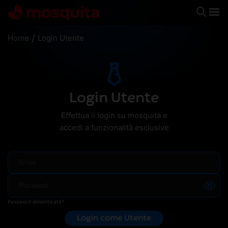
🇮🇹
/
Home
Login Utente
Login Utente
Effettua il login su mosquita e
accedi a funzionalità esclusive
Password dimenticata?
Login come Utente