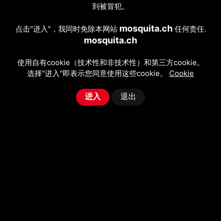
到被冒犯。
mosquita.ch
点击"进入"，我同时免除本网站
任何责任.
mosquita.ch
使用自有cookie（技术性和非技术性）和第三方cookie。
选择"进入"即表示您同意使用这些cookie。
Cookie
进入
退出