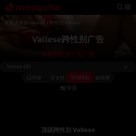
🇨🇳
/
/
首页
伴游 Vallese
跨性别 Vallese
Vallese跨性别广告
0条跨性别个人广告
Vallese (州)
伴游
女性
跨性别
按摩
筛选
顶级跨性别 Vallese