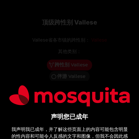
顶级跨性别 Vallese
Vallese省各市镇的跨性别：
Vallese
其他类别：
跨性别 Vallese
伴游 Vallese
女性 Vallese
男伴 Vallese
按摩 Vallese
声明您已成年
我声明我已成年，并了解这些页面上的内容可能包含明显
的性内容和可能令人反感的文字和图像，但我不会因此感